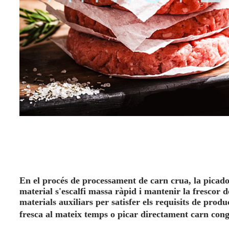
En el procés de processament de carn crua, la picado
material s'escalfi massa ràpid i mantenir la frescor d
materials auxiliars per satisfer els requisits de prod
fresca al mateix temps o picar directament carn con