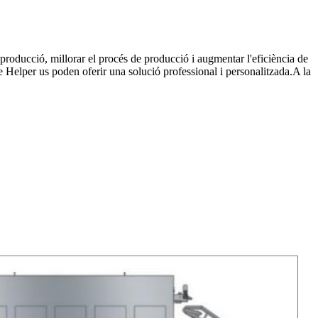
roducció, millorar el procés de producció i augmentar l'eficiència de
 Helper us poden oferir una solució professional i personalitzada.A la