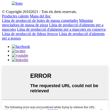
© Copyright 20102021 : Tots els drets reservats.
Productes calents
Mapa del lloc
Línia de producció de boles de massa congelades
Màquina
mescladora de massa de pizza
Línia de producció d'aliments per a
mascotes
Línia de producció d'aliments per a mascotes en conserva
Línia de producció de fideus frescos
Línia de producció d'aliments
per a gossos