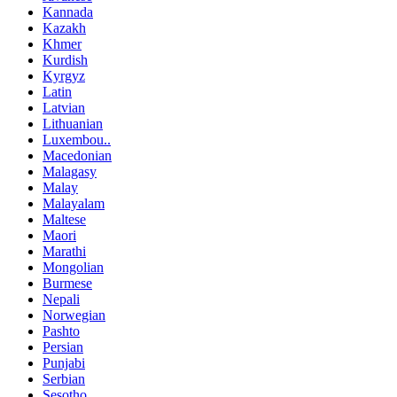
Kannada
Kazakh
Khmer
Kurdish
Kyrgyz
Latin
Latvian
Lithuanian
Luxembou..
Macedonian
Malagasy
Malay
Malayalam
Maltese
Maori
Marathi
Mongolian
Burmese
Nepali
Norwegian
Pashto
Persian
Punjabi
Serbian
Sesotho