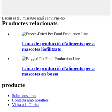
Escriu el teu missatge aquí i envia'ns-ho
Productes relacionats
Línia de producció d'aliments per a
mascotes liofilitzats
Línia de producció d'aliments per a
mascotes en bossa
producte
Sobre nosaltres
Contacta amb nosaltres
Visita a la fàbrica