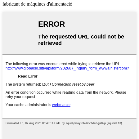
fabricant de màquines d'alimentació