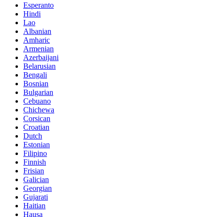
Esperanto
Hindi
Lao
Albanian
Amharic
Armenian
Azerbaijani
Belarusian
Bengali
Bosnian
Bulgarian
Cebuano
Chichewa
Corsican
Croatian
Dutch
Estonian
Filipino
Finnish
Frisian
Galician
Georgian
Gujarati
Haitian
Hausa