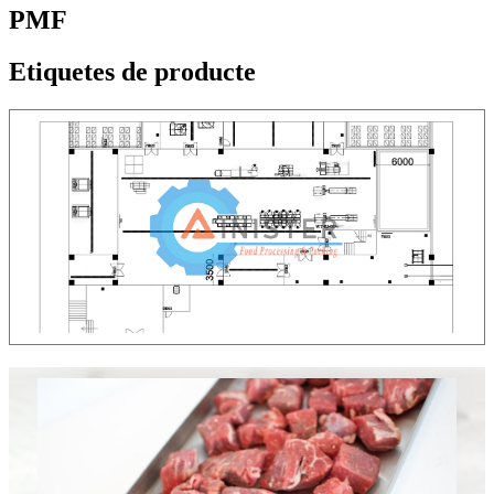
PMF
Etiquetes de producte